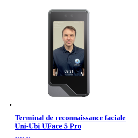
Terminal de reconnaissance faciale
Uni-Ubi UFace 5 Pro