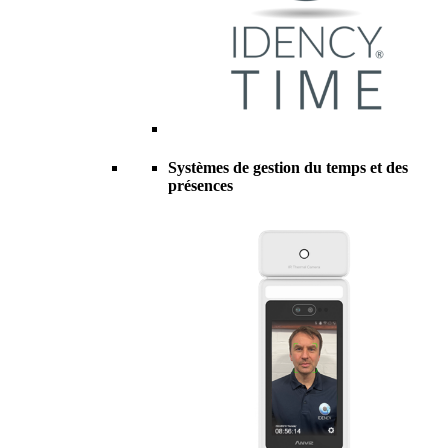
Systèmes de gestion du temps et des
présences