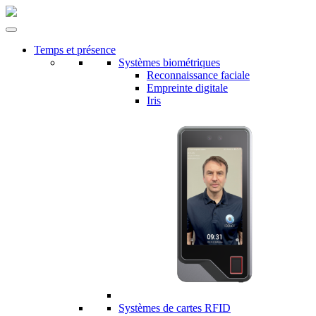
Temps et présence
Systèmes biométriques
Reconnaissance faciale
Empreinte digitale
Iris
Systèmes de cartes RFID