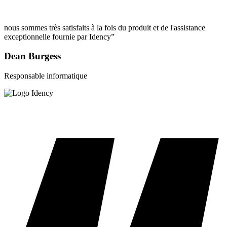
nous sommes très satisfaits à la fois du produit et de l'assistance
exceptionnelle fournie par Idency”
Dean Burgess
Responsable informatique