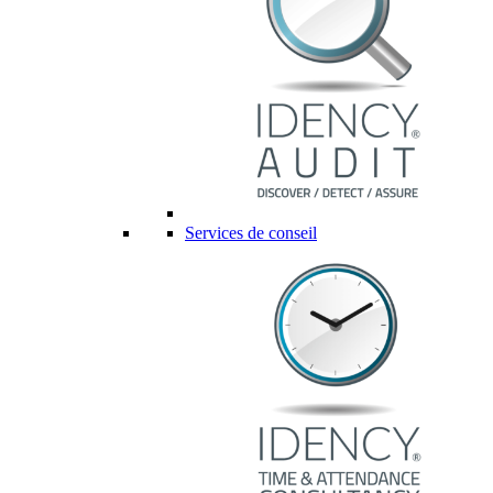
Services de conseil