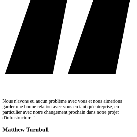
Nous n'avons eu aucun problème avec vous et nous aimerions
garder une bonne relation avec vous en tant qu'entreprise, en
particulier avec notre changement prochain dans notre projet
d'infrastructure.”
Matthew Turnbull