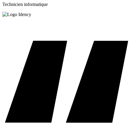
Technicien informatique