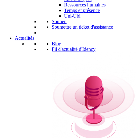
Ressources humaines
Temps et présence
Uni-Ubi
Soutien
Soumettre un ticket d'assistance
Actualités
Blog
Fil d'actualité d'Idency