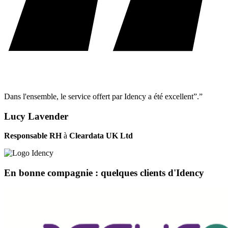
Dans l'ensemble, le service offert par Idency a été excellent”.”
Lucy Lavender
Responsable RH
à
Cleardata UK Ltd
En bonne compagnie : quelques clients d'Idency