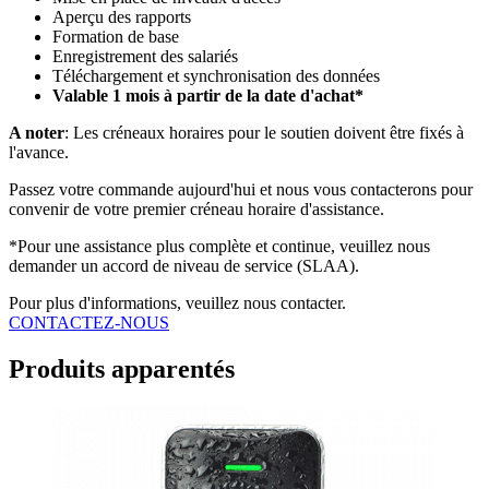
Aperçu des rapports
Formation de base
Enregistrement des salariés
Téléchargement et synchronisation des données
Valable 1 mois à partir de la date d'achat*
A noter
: Les créneaux horaires pour le soutien doivent être fixés à
l'avance.
Passez votre commande aujourd'hui et nous vous contacterons pour
convenir de votre premier créneau horaire d'assistance.
*Pour une assistance plus complète et continue, veuillez nous
demander un accord de niveau de service (SLAA).
Pour plus d'informations, veuillez nous contacter.
CONTACTEZ-NOUS
Produits apparentés