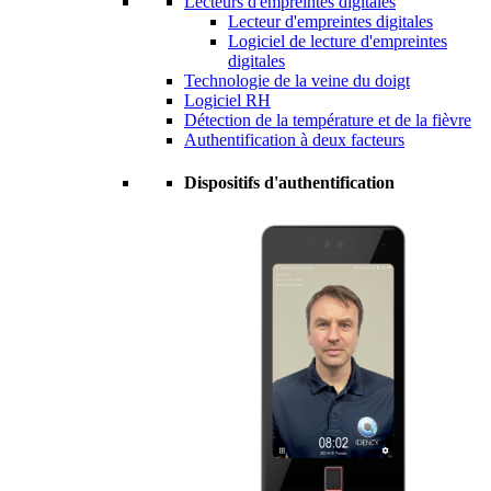
Lecteurs d'empreintes digitales
Lecteur d'empreintes digitales
Logiciel de lecture d'empreintes
digitales
Technologie de la veine du doigt
Logiciel RH
Détection de la température et de la fièvre
Authentification à deux facteurs
Dispositifs d'authentification