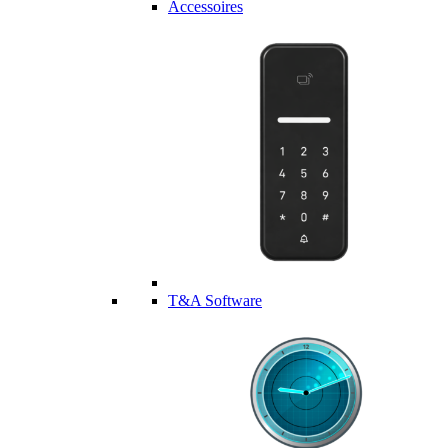
Accessoires
T&A Software