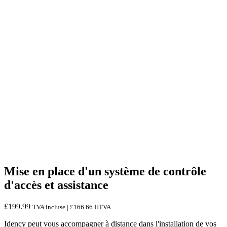
Mise en place d'un système de contrôle
d'accès et assistance
£
199.99
TVA incluse |
£
166.66
HTVA
Idency peut vous accompagner à distance dans l'installation de vos