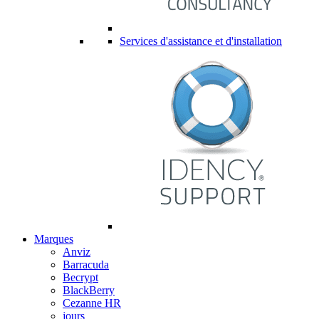
Services d'assistance et d'installation
Marques
Anviz
Barracuda
Becrypt
BlackBerry
Cezanne HR
jours