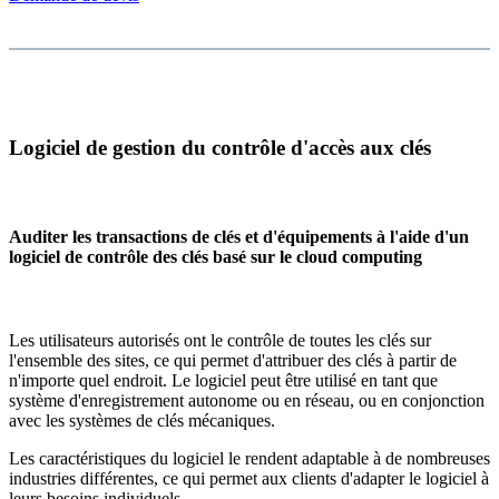
Logiciel de gestion du contrôle d'accès aux clés
Auditer les transactions de clés et d'équipements à l'aide d'un
logiciel de contrôle des clés basé sur le cloud computing
Les utilisateurs autorisés ont le contrôle de toutes les clés sur
l'ensemble des sites, ce qui permet d'attribuer des clés à partir de
n'importe quel endroit. Le logiciel peut être utilisé en tant que
système d'enregistrement autonome ou en réseau, ou en conjonction
avec les systèmes de clés mécaniques.
Les caractéristiques du logiciel le rendent adaptable à de nombreuses
industries différentes, ce qui permet aux clients d'adapter le logiciel à
leurs besoins individuels.