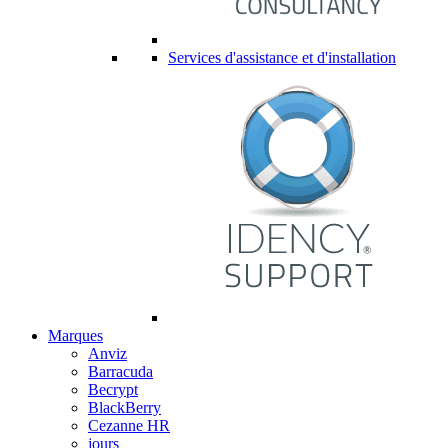
Services d'assistance et d'installation
Marques
Anviz
Barracuda
Becrypt
BlackBerry
Cezanne HR
jours