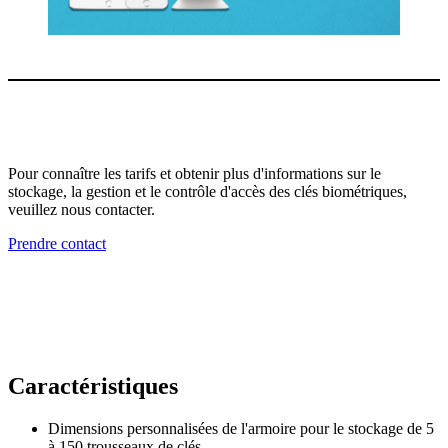
Pour connaître les tarifs et obtenir plus d'informations sur le
stockage, la gestion et le contrôle d'accès des clés biométriques,
veuillez nous contacter.
Prendre contact
Caractéristiques
Dimensions personnalisées de l'armoire pour le stockage de 5
à 150 trousseaux de clés