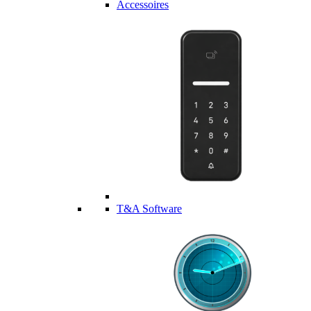
Accessoires
T&A Software