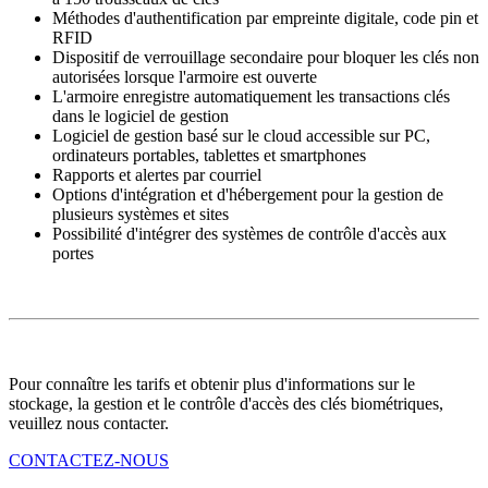
Méthodes d'authentification par empreinte digitale, code pin et
RFID
Dispositif de verrouillage secondaire pour bloquer les clés non
autorisées lorsque l'armoire est ouverte
L'armoire enregistre automatiquement les transactions clés
dans le logiciel de gestion
Logiciel de gestion basé sur le cloud accessible sur PC,
ordinateurs portables, tablettes et smartphones
Rapports et alertes par courriel
Options d'intégration et d'hébergement pour la gestion de
plusieurs systèmes et sites
Possibilité d'intégrer des systèmes de contrôle d'accès aux
portes
Pour connaître les tarifs et obtenir plus d'informations sur le
stockage, la gestion et le contrôle d'accès des clés biométriques,
veuillez nous contacter.
CONTACTEZ-NOUS