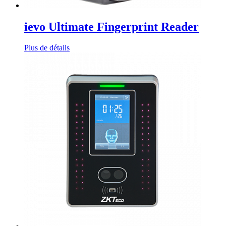
ievo Ultimate Fingerprint Reader
Plus de détails