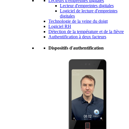
Lecteurs d'empreintes digitales
Lecteur d'empreintes digitales
Logiciel de lecture d'empreintes
digitales
Technologie de la veine du doigt
Logiciel RH
Détection de la température et de la fièvre
Authentification à deux facteurs
Dispositifs d'authentification