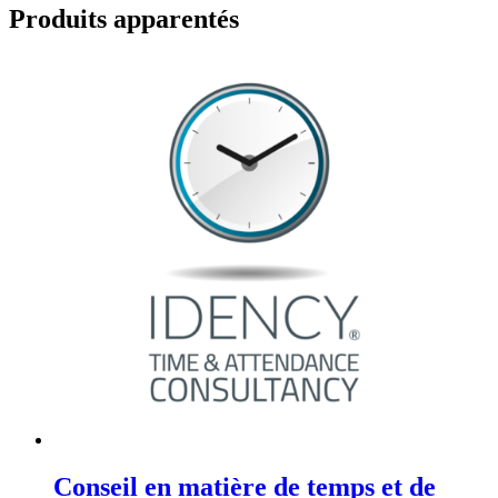
Produits apparentés
Conseil en matière de temps et de