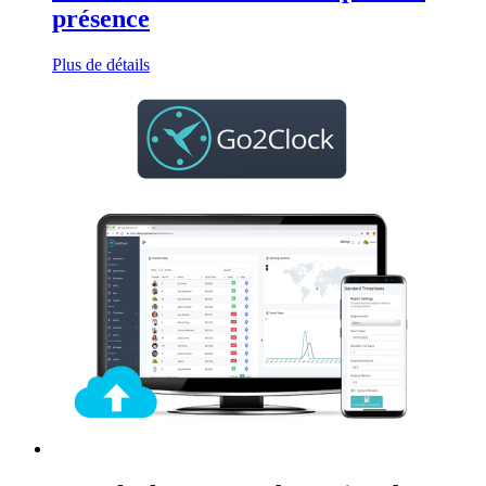
présence
Plus de détails