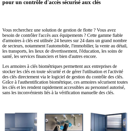
pour un contrôle d'accès sécurisé aux clés
Vous recherchez une solution de gestion de flotte ? Vous avez
besoin de contrôler l'accès aux équipements ? Cette gamme fiable
d'armoires à clés est utilisée 24 heures sur 24 dans un grand nombre
de secteurs, notamment l'automobile, l'immobilier, la vente au détail,
les transports, les lieux de divertissement, l'éducation, les soins de
santé, les services financiers et bien d'autres encore.
Les armoires à clés biométriques permettent aux entreprises de
stocker les clés en toute sécurité et de gérer l'utilisation et l'activité
des clés directement via le logiciel de gestion du contrôle des clés.
Grâce à l'authentification biométrique, ces armoires sécurisent toutes
les clés et les rendent rapidement accessibles au personnel autorisé,
sans les inconvénients liés à la vérification manuelle des clés.