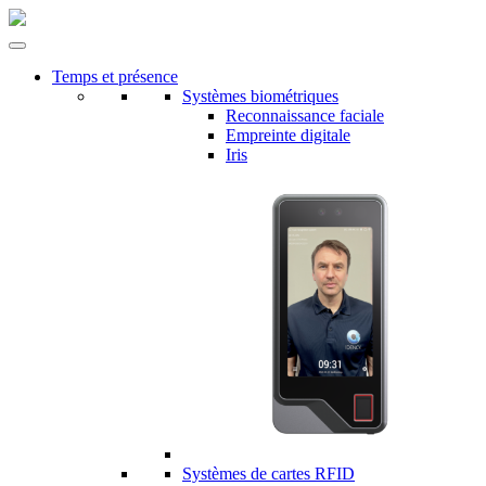
Temps et présence
Systèmes biométriques
Reconnaissance faciale
Empreinte digitale
Iris
Systèmes de cartes RFID