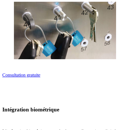
Consultation gratuite
Intégration biométrique