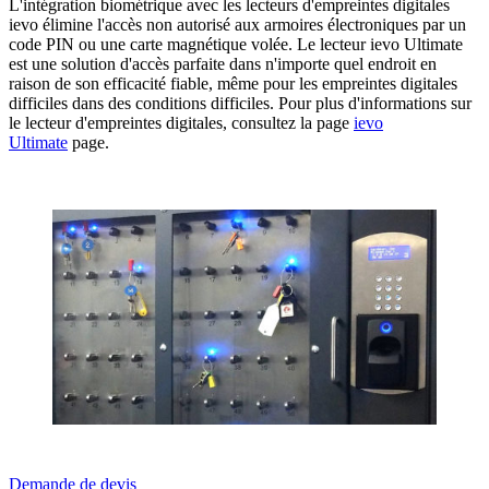
L'intégration biométrique avec les lecteurs d'empreintes digitales
ievo élimine l'accès non autorisé aux armoires électroniques par un
code PIN ou une carte magnétique volée. Le lecteur ievo Ultimate
est une solution d'accès parfaite dans n'importe quel endroit en
raison de son efficacité fiable, même pour les empreintes digitales
difficiles dans des conditions difficiles. Pour plus d'informations sur
le lecteur d'empreintes digitales, consultez la page
ievo
Ultimate
page.
Demande de devis