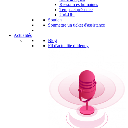
Ressources humaines
Temps et présence
Uni-Ubi
Soutien
Soumettre un ticket d'assistance
Actualités
Blog
Fil d'actualité d'Idency