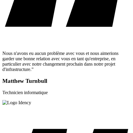
Nous n'avons eu aucun problème avec vous et nous aimerions
garder une bonne relation avec vous en tant qu'entreprise, en
particulier avec notre changement prochain dans notre projet
d'infrastructure.”
Matthew Turnbull
Technicien informatique