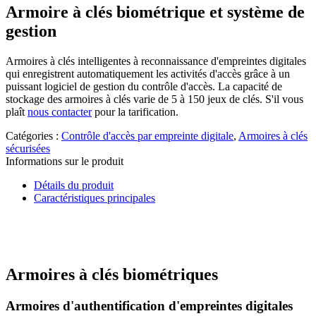
Armoire à clés biométrique et système de
gestion
Armoires à clés intelligentes à reconnaissance d'empreintes digitales
qui enregistrent automatiquement les activités d'accès grâce à un
puissant logiciel de gestion du contrôle d'accès. La capacité de
stockage des armoires à clés varie de 5 à 150 jeux de clés. S'il vous
plaît
nous contacter
pour la tarification.
Catégories :
Contrôle d'accès par empreinte digitale
,
Armoires à clés
sécurisées
Informations sur le produit
Détails du produit
Caractéristiques principales
Armoires à clés biométriques
Armoires d'authentification d'empreintes digitales