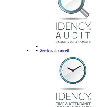
Services de conseil