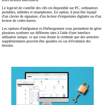
Le logiciel de contrôle des clés est disponible sur PC, ordinateurs
portables, tablettes et smartphones. En option, il peut être équipé
d'un clavier de signature, d'un lecteur d'empreintes digitales ou d'un
lecteur de codes-barres.
Les options d'intégration et d'hébergement vous permettent de gérer
plusieurs systèmes sur différents sites à l'aide d'une interface
utilisateur unique, ce qui vous donne la certitude que des armoires
supplémentaires peuvent être ajoutées en cas d'évolution des
besoins.