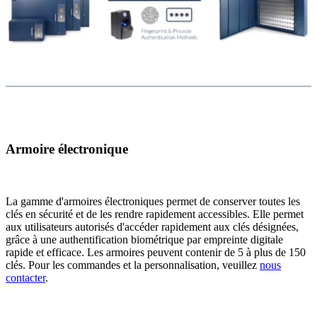
Armoire électronique
La gamme d'armoires électroniques permet de conserver toutes les
clés en sécurité et de les rendre rapidement accessibles. Elle permet
aux utilisateurs autorisés d'accéder rapidement aux clés désignées,
grâce à une authentification biométrique par empreinte digitale
rapide et efficace. Les armoires peuvent contenir de 5 à plus de 150
clés. Pour les commandes et la personnalisation, veuillez
nous
contacter
.