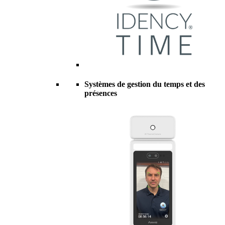
Systèmes de gestion du temps et des
présences