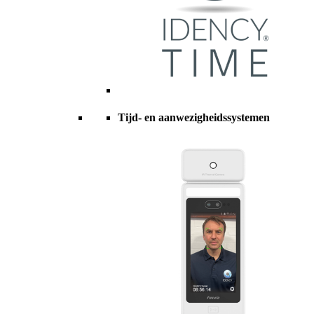
Tijd- en aanwezigheidssystemen