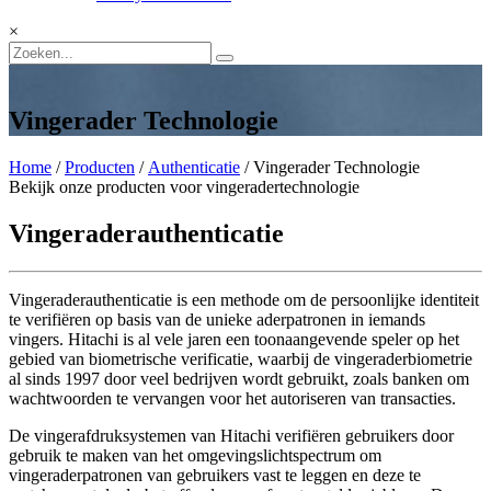
×
Vingerader Technologie
Home
/
Producten
/
Authenticatie
/ Vingerader Technologie
Bekijk onze producten voor vingeradertechnologie
Vingeraderauthenticatie
Vingeraderauthenticatie is een methode om de persoonlijke identiteit
te verifiëren op basis van de unieke aderpatronen in iemands
vingers. Hitachi is al vele jaren een toonaangevende speler op het
gebied van biometrische verificatie, waarbij de vingeraderbiometrie
al sinds 1997 door veel bedrijven wordt gebruikt, zoals banken om
wachtwoorden te vervangen voor het autoriseren van transacties.
De vingerafdruksystemen van Hitachi verifiëren gebruikers door
gebruik te maken van het omgevingslichtspectrum om
vingeraderpatronen van gebruikers vast te leggen en deze te