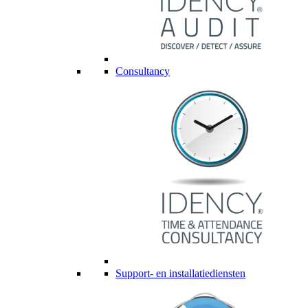
Consultancy
Support- en installatiediensten