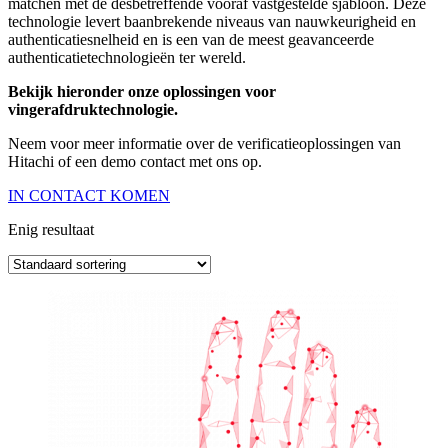
matchen met de desbetreffende vooraf vastgestelde sjabloon. Deze
technologie levert baanbrekende niveaus van nauwkeurigheid en
authenticatiesnelheid en is een van de meest geavanceerde
authenticatietechnologieën ter wereld.
Bekijk hieronder onze oplossingen voor
vingerafdruktechnologie.
Neem voor meer informatie over de verificatieoplossingen van
Hitachi of een demo contact met ons op.
IN CONTACT KOMEN
Enig resultaat