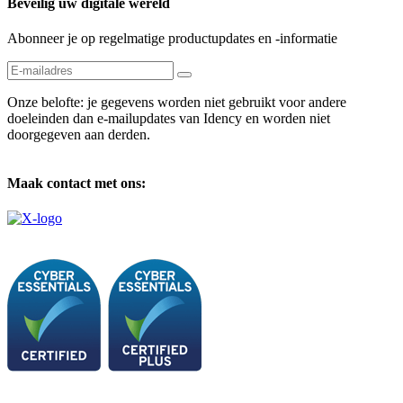
Beveilig uw digitale wereld
Abonneer je op regelmatige productupdates en -informatie
Onze belofte: je gegevens worden niet gebruikt voor andere
doeleinden dan e-mailupdates van Idency en worden niet
doorgegeven aan derden.
Maak contact met ons: