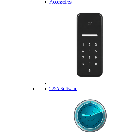
Accessoires
T&A Software