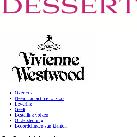
Over ons
Neem contact met ons op
Levering
Geeft
Bestelling volgen
Ondersteuning
Beoordelingen van klanten