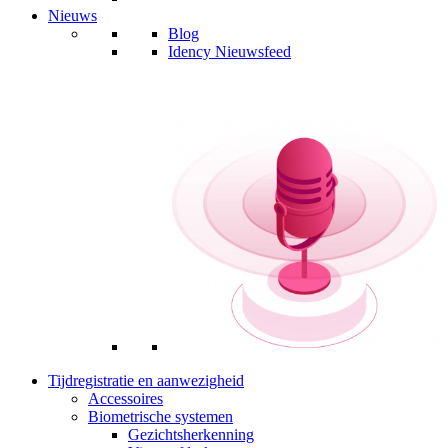
Nieuws
Blog
Idency Nieuwsfeed
Tijdregistratie en aanwezigheid
Accessoires
Biometrische systemen
Gezichtsherkenning