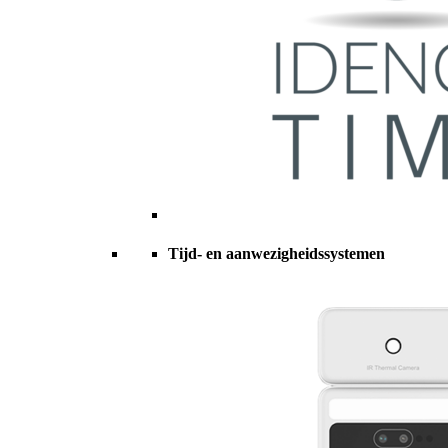
Tijd- en aanwezigheidssystemen