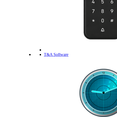
T&A Software