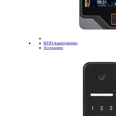
RFID-kaartsystemen
Accessoires