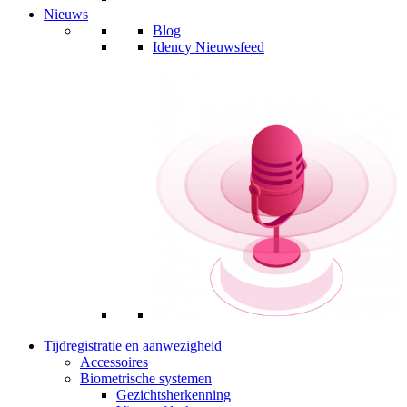
Nieuws
Blog
Idency Nieuwsfeed
Tijdregistratie en aanwezigheid
Accessoires
Biometrische systemen
Gezichtsherkenning