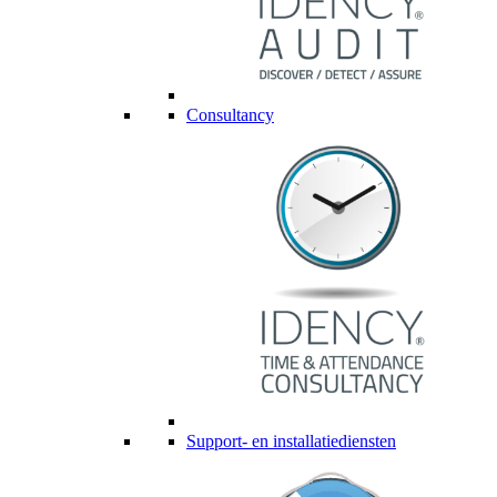
Consultancy
Support- en installatiediensten