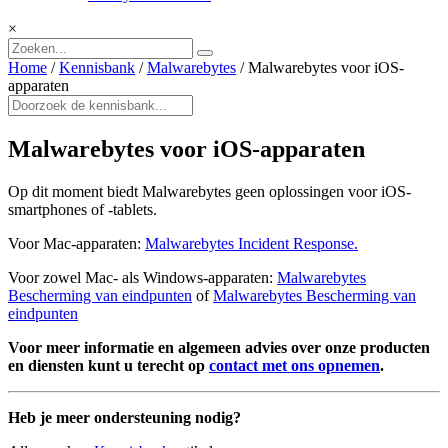
×
Home
/
Kennisbank
/
Malwarebytes
/
Malwarebytes voor iOS-
apparaten
Malwarebytes voor iOS-apparaten
Op dit moment biedt Malwarebytes geen oplossingen voor iOS-
smartphones of -tablets.
Voor Mac-apparaten:
Malwarebytes Incident Response.
Voor zowel Mac- als Windows-apparaten:
Malwarebytes
Bescherming van eindpunten
of
Malwarebytes Bescherming van
eindpunten
Voor meer informatie en algemeen advies over onze producten
en diensten kunt u terecht op
contact met ons opnemen
.
Heb je meer ondersteuning nodig?