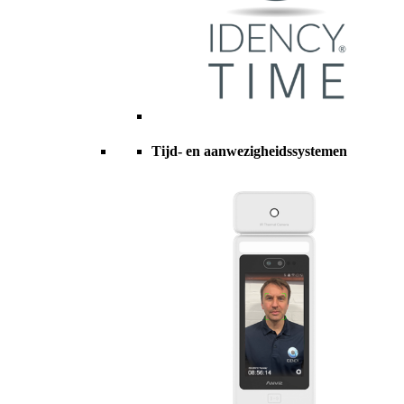
Tijd- en aanwezigheidssystemen