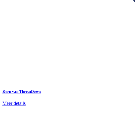
Kern van ThreatDown
Meer details