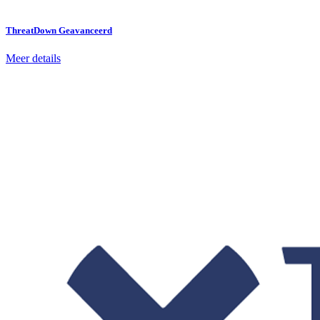
ThreatDown Geavanceerd
Meer details