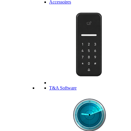
Accessoires
T&A Software