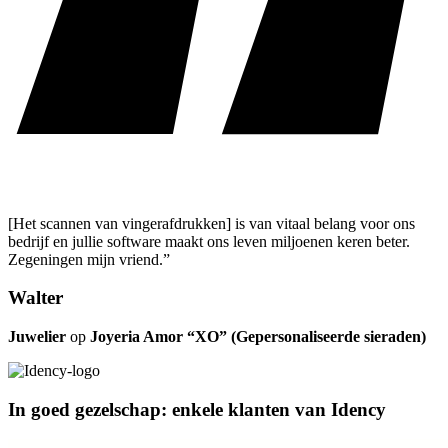
[Het scannen van vingerafdrukken] is van vitaal belang voor ons
bedrijf en jullie software maakt ons leven miljoenen keren beter.
Zegeningen mijn vriend.”
Walter
Juwelier
op
Joyeria Amor “XO” (Gepersonaliseerde sieraden)
In goed gezelschap: enkele klanten van Idency