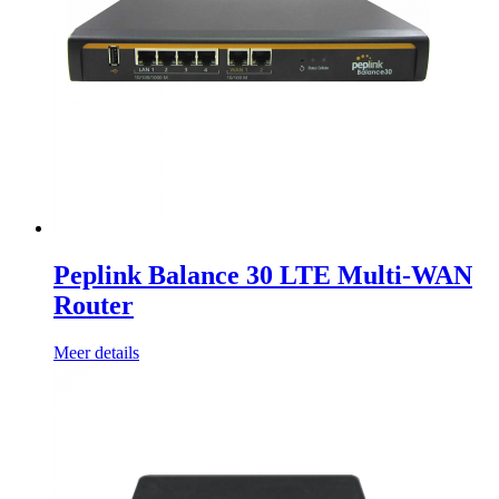
Peplink Balance 30 LTE Multi-WAN
Router
Meer details