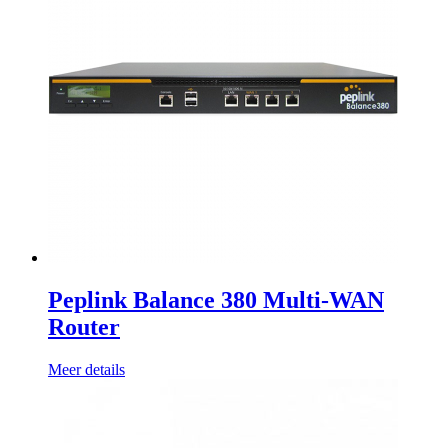
Peplink Balance 380 Multi-WAN
Router
Meer details