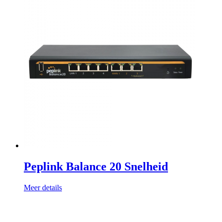
Peplink Balance 20 Snelheid
Meer details