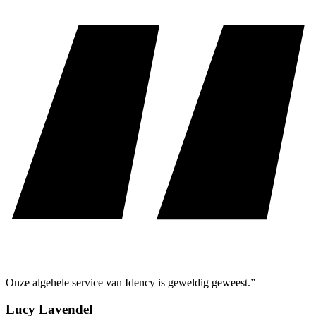
Onze algehele service van Idency is geweldig geweest.”
Lucy Lavendel