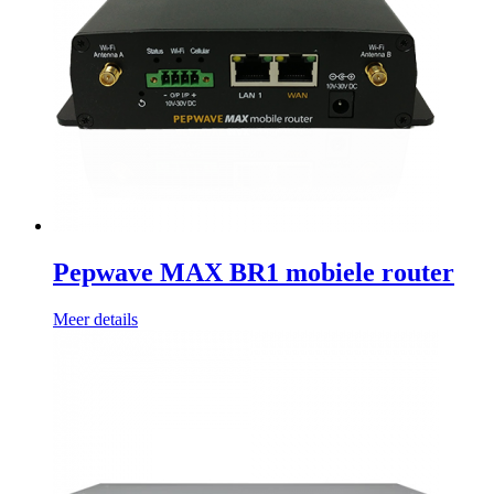
Pepwave MAX BR1 mobiele router
Meer details