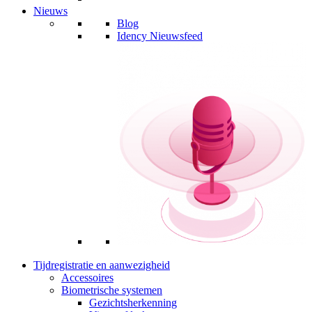
Nieuws
Blog
Idency Nieuwsfeed
Tijdregistratie en aanwezigheid
Accessoires
Biometrische systemen
Gezichtsherkenning