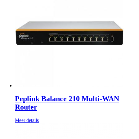
Peplink Balance 210 Multi-WAN
Router
Meer details