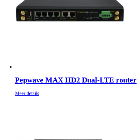
Pepwave MAX HD2 Dual-LTE router
Meer details