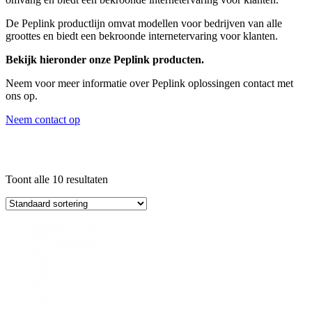
De Peplink productlijn omvat modellen voor bedrijven van alle
groottes en biedt een bekroonde internetervaring voor klanten.
Bekijk hieronder onze Peplink producten.
Neem voor meer informatie over Peplink oplossingen contact met
ons op.
Neem contact op
Toont alle 10 resultaten