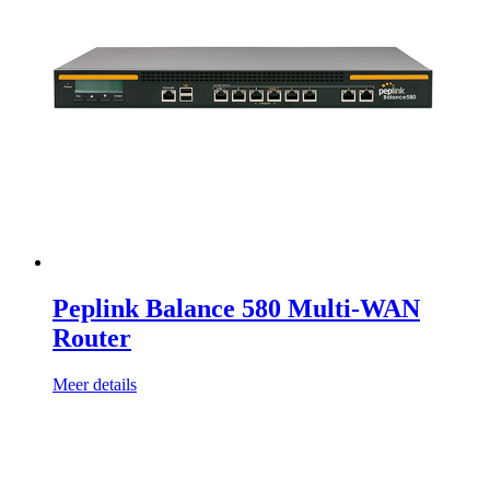
Peplink Balance 580 Multi-WAN
Router
Meer details