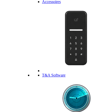
Accessoires
T&A Software