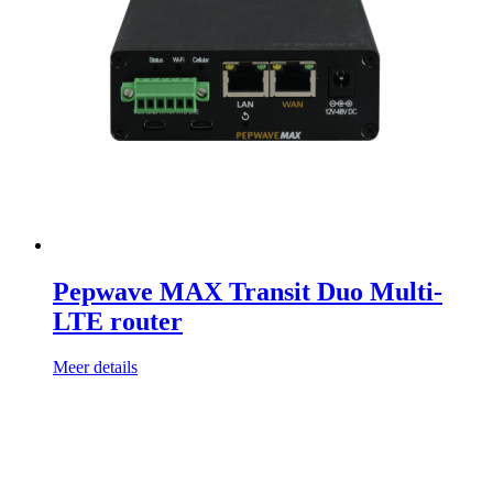
Pepwave MAX Transit Duo Multi-
LTE router
Meer details