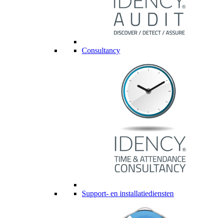
Consultancy
Support- en installatiediensten