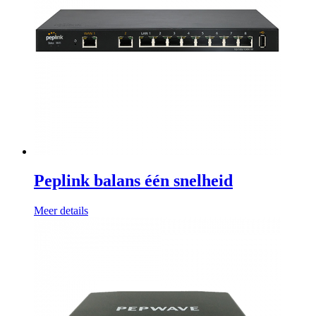
Peplink balans één snelheid
Meer details