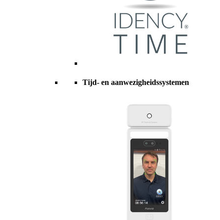
Tijd- en aanwezigheidssystemen