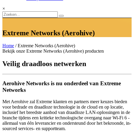
×
Extreme Networks (Aerohive)
Home
/ Extreme Networks (Aerohive)
Bekijk onze Extreme Networks (Aerohive) producten
Veilig draadloos netwerken
Aerohive Networks is nu onderdeel van Extreme
Networks
Met Aerohive zal Extreme klanten en partners meer keuzes bieden
voor bedrade en draadloze technologie in de cloud en op locatie,
inclusief het breedste aanbod van draadloze LAN-oplossingen in de
branche tijdens een kritieke technologische overgang naar Wi-Fi 6 -
allemaal van één leverancier en ondersteund door het bekroonde, in-
sourced services- en supportteam.