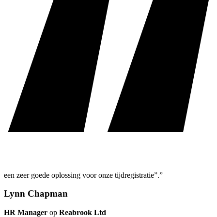
een zeer goede oplossing voor onze tijdregistratie”.”
Lynn Chapman
HR Manager
op
Reabrook Ltd