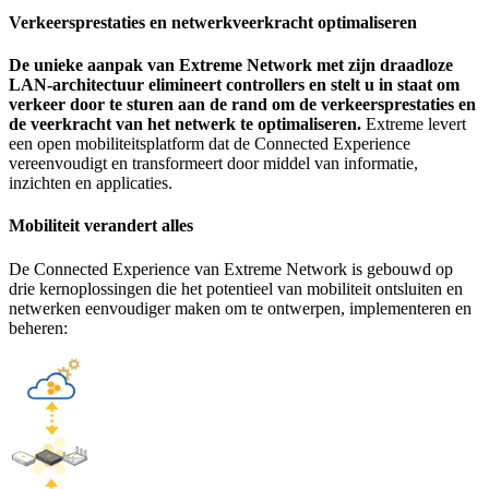
Verkeersprestaties en netwerkveerkracht optimaliseren
De unieke aanpak van Extreme Network met zijn draadloze
LAN-architectuur elimineert controllers en stelt u in staat om
verkeer door te sturen aan de rand om de verkeersprestaties en
de veerkracht van het netwerk te optimaliseren.
Extreme levert
een open mobiliteitsplatform dat de Connected Experience
vereenvoudigt en transformeert door middel van informatie,
inzichten en applicaties.
Mobiliteit verandert alles
De Connected Experience van Extreme Network is gebouwd op
drie kernoplossingen die het potentieel van mobiliteit ontsluiten en
netwerken eenvoudiger maken om te ontwerpen, implementeren en
beheren: