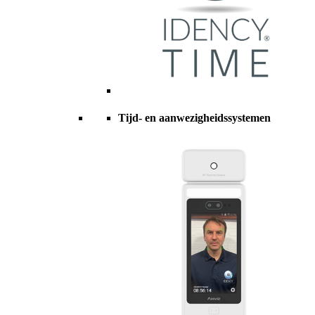
Tijd- en aanwezigheidssystemen