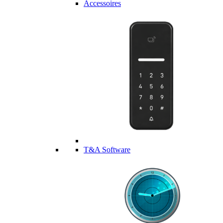
Accessoires
T&A Software