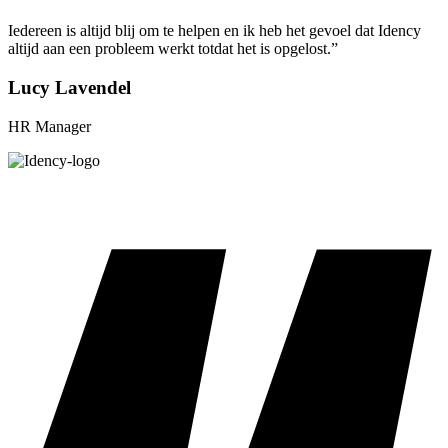
Iedereen is altijd blij om te helpen en ik heb het gevoel dat Idency
altijd aan een probleem werkt totdat het is opgelost.”
Lucy Lavendel
HR Manager