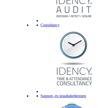
Consultancy
Support- en installatiediensten