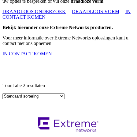
uw opties te bespreken of vul onze
draadloze vorm
.
DRAADLOOS ONDERZOEK
DRAADLOOS VORM
IN
CONTACT KOMEN
Bekijk hieronder onze Extreme Networks producten.
Voor meer informatie over Extreme Networks oplossingen kunt u
contact met ons opnemen.
IN CONTACT KOMEN
Toont alle 2 resultaten