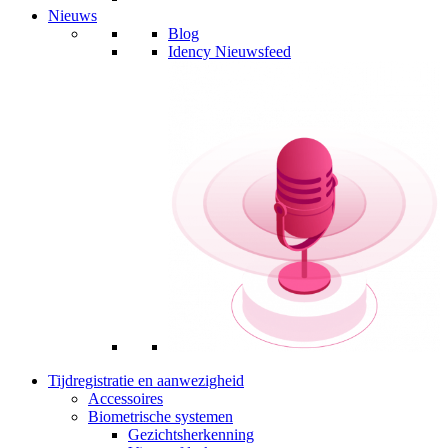
Nieuws
Blog
Idency Nieuwsfeed
Tijdregistratie en aanwezigheid
Accessoires
Biometrische systemen
Gezichtsherkenning