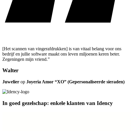
[Het scannen van vingerafdrukken] is van vitaal belang voor ons
bedrijf en jullie software maakt ons leven miljoenen keren beter.
Zegeningen mijn vriend.”
Walter
Juwelier
op
Joyeria Amor “XO” (Gepersonaliseerde sieraden)
In goed gezelschap: enkele klanten van Idency