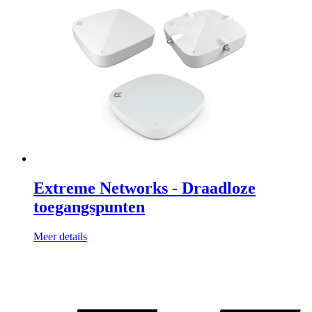
Extreme Networks - Draadloze
toegangspunten
Meer details