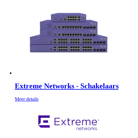
Extreme Networks - Schakelaars
Meer details