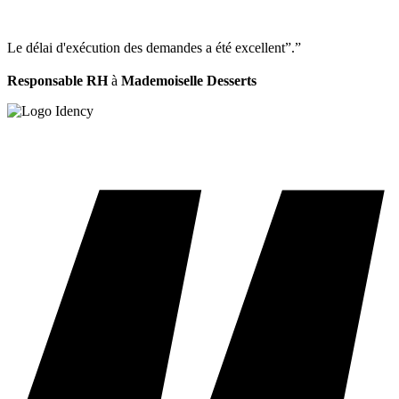
Le délai d'exécution des demandes a été excellent”.”
Responsable RH
à
Mademoiselle Desserts