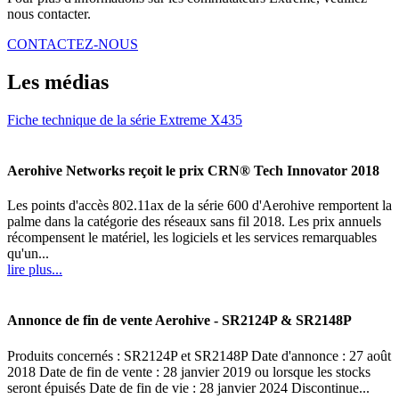
nous contacter.
CONTACTEZ-NOUS
Les médias
Fiche technique de la série Extreme X435
Aerohive Networks reçoit le prix CRN® Tech Innovator 2018
Les points d'accès 802.11ax de la série 600 d'Aerohive remportent la
palme dans la catégorie des réseaux sans fil 2018. Les prix annuels
récompensent le matériel, les logiciels et les services remarquables
qu'un...
lire plus...
Annonce de fin de vente Aerohive - SR2124P & SR2148P
Produits concernés : SR2124P et SR2148P Date d'annonce : 27 août
2018 Date de fin de vente : 28 janvier 2019 ou lorsque les stocks
seront épuisés Date de fin de vie : 28 janvier 2024 Discontinue...