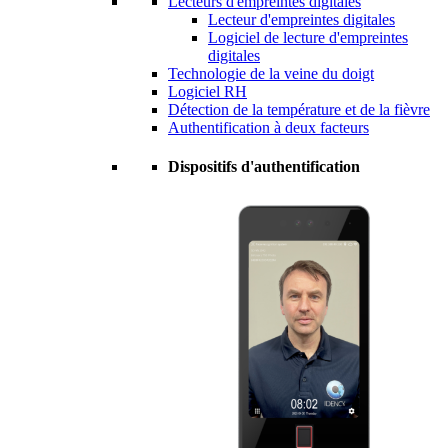
Lecteurs d'empreintes digitales
Lecteur d'empreintes digitales
Logiciel de lecture d'empreintes
digitales
Technologie de la veine du doigt
Logiciel RH
Détection de la température et de la fièvre
Authentification à deux facteurs
Dispositifs d'authentification