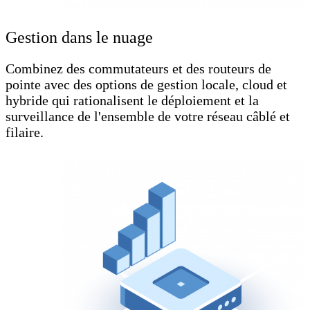
Gestion dans le nuage
Combinez des commutateurs et des routeurs de
pointe avec des options de gestion locale, cloud et
hybride qui rationalisent le déploiement et la
surveillance de l'ensemble de votre réseau câblé et
filaire.