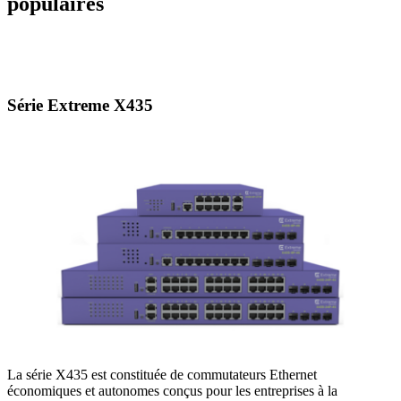
populaires
Série Extreme X435
La série X435 est constituée de commutateurs Ethernet
économiques et autonomes conçus pour les entreprises à la