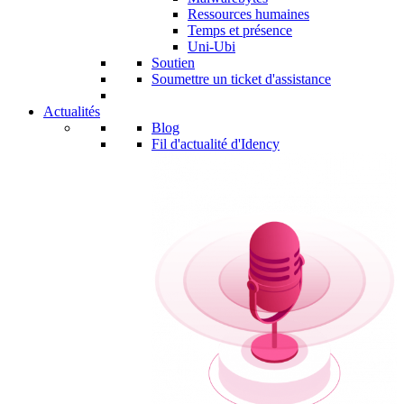
Ressources humaines
Temps et présence
Uni-Ubi
Soutien
Soumettre un ticket d'assistance
Actualités
Blog
Fil d'actualité d'Idency