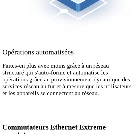
Opérations automatisées
Faites-en plus avec moins grâce à un réseau
structuré qui s'auto-forme et automatise les
opérations grâce au provisionnement dynamique des
services réseau au fur et à mesure que les utilisateurs
et les appareils se connectent au réseau.
Commutateurs Ethernet Extreme