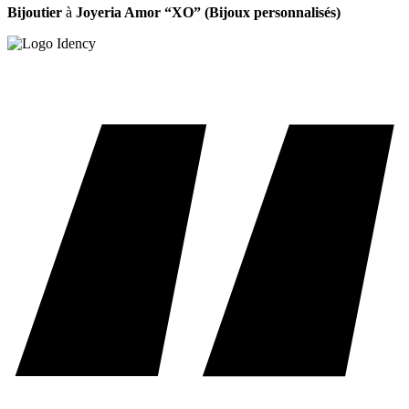
Bijoutier
à
Joyeria Amor “XO” (Bijoux personnalisés)