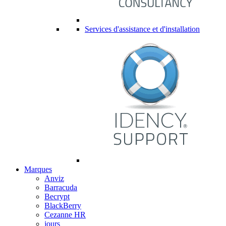
Services d'assistance et d'installation
Marques
Anviz
Barracuda
Becrypt
BlackBerry
Cezanne HR
jours