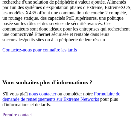
recherche d'une solution de périphérie à valeur ajoutée. Alimentés
par l'un des systèmes d'exploitation phares d'Extreme, ExtremeXOS,
les modèles X435 offrent une commutation de couche 2 complète,
un routage statique, des capacités PoE supérieures, une politique
basée sur les rôles et des services de sécurité avancés. Ces
commutateurs sont donc idéaux pour les entreprises qui recherchent
une connectivité Ethernet sécurisée et rentable dans leurs
succursales/petits sites ou à la périphérie de leur réseau.
Contactez-nous pour connaître les tarifs
Vous souhaitez plus d'informations ?
S'il vous plaît
nous contacter
ou compléter notre
Formulaire de
demande de renseignements sur Extreme Networks
pour plus
d'informations et de tarifs.
Prendre contact