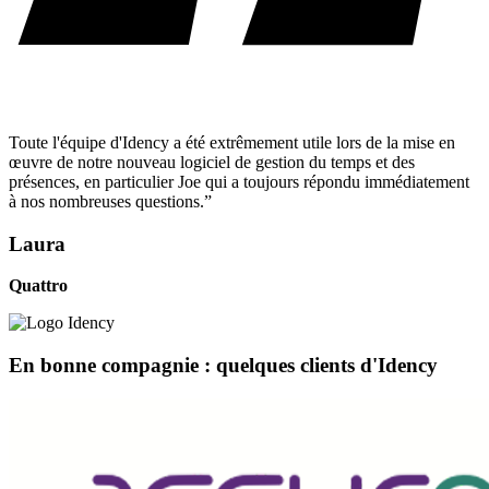
Toute l'équipe d'Idency a été extrêmement utile lors de la mise en
œuvre de notre nouveau logiciel de gestion du temps et des
présences, en particulier Joe qui a toujours répondu immédiatement
à nos nombreuses questions.”
Laura
Quattro
En bonne compagnie : quelques clients d'Idency