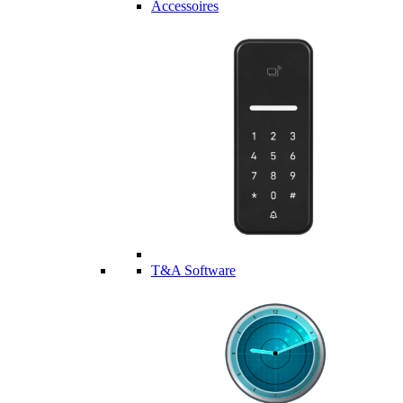
Accessoires
T&A Software