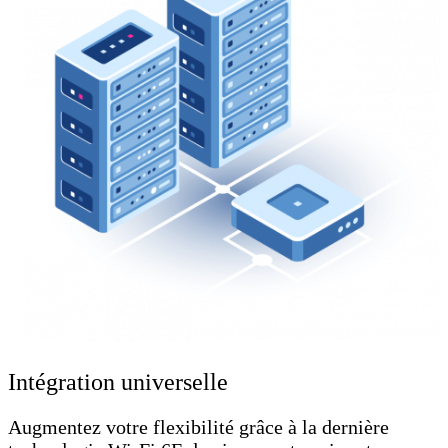
Intégration universelle
Augmentez votre flexibilité grâce à la dernière