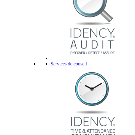
Services de conseil