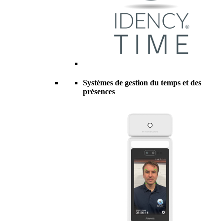
Systèmes de gestion du temps et des
présences