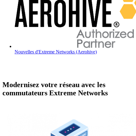
Nouvelles d'Extreme Networks (Aerohive)
Modernisez votre réseau avec les
commutateurs Extreme Networks