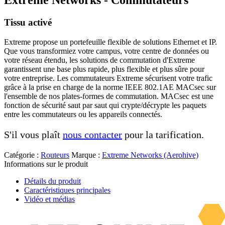
Extreme Networks - Commutateurs
Tissu activé
Extreme propose un portefeuille flexible de solutions Ethernet et IP.
Que vous transformiez votre campus, votre centre de données ou
votre réseau étendu, les solutions de commutation d'Extreme
garantissent une base plus rapide, plus flexible et plus sûre pour
votre entreprise. Les commutateurs Extreme sécurisent votre trafic
grâce à la prise en charge de la norme IEEE 802.1AE MACsec sur
l'ensemble de nos plates-formes de commutation. MACsec est une
fonction de sécurité saut par saut qui crypte/décrypte les paquets
entre les commutateurs ou les appareils connectés.
S'il vous plaît
nous contacter
pour la tarification.
Catégorie :
Routeurs
Marque :
Extreme Networks (Aerohive)
Informations sur le produit
Détails du produit
Caractéristiques principales
Vidéo et médias