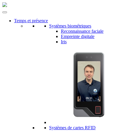
Temps et présence
Systèmes biométriques
Reconnaissance faciale
Empreinte digitale
Iris
Systèmes de cartes RFID