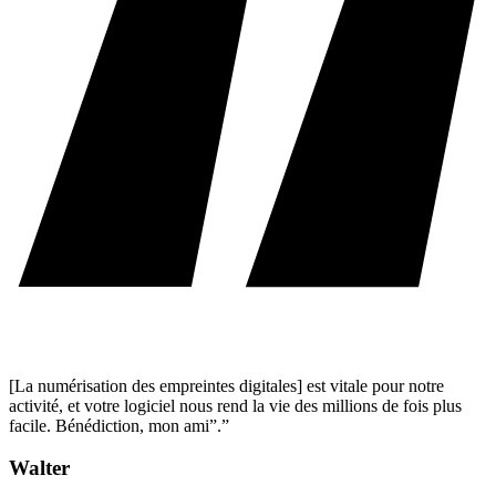
[La numérisation des empreintes digitales] est vitale pour notre
activité, et votre logiciel nous rend la vie des millions de fois plus
facile. Bénédiction, mon ami”.”
Walter