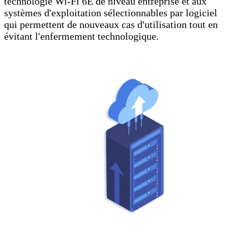
technologie Wi-Fi 6E de niveau entreprise et aux
systèmes d'exploitation sélectionnables par logiciel
qui permettent de nouveaux cas d'utilisation tout en
évitant l'enfermement technologique.