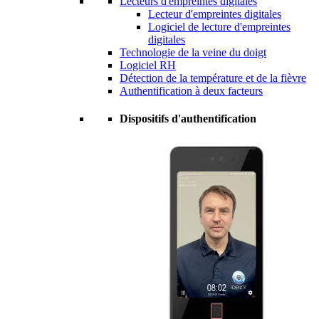
Lecteurs d'empreintes digitales
Lecteur d'empreintes digitales
Logiciel de lecture d'empreintes
digitales
Technologie de la veine du doigt
Logiciel RH
Détection de la température et de la fièvre
Authentification à deux facteurs
Dispositifs d'authentification