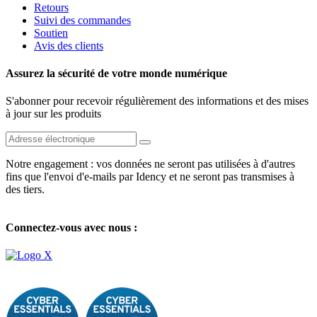
Retours
Suivi des commandes
Soutien
Avis des clients
Assurez la sécurité de votre monde numérique
S'abonner pour recevoir régulièrement des informations et des mises
à jour sur les produits
Notre engagement : vos données ne seront pas utilisées à d'autres
fins que l'envoi d'e-mails par Idency et ne seront pas transmises à
des tiers.
Connectez-vous avec nous :