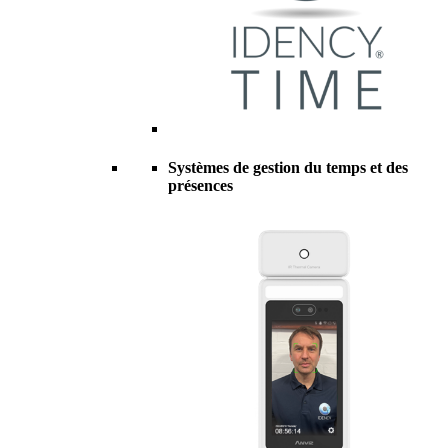
Systèmes de gestion du temps et des
présences