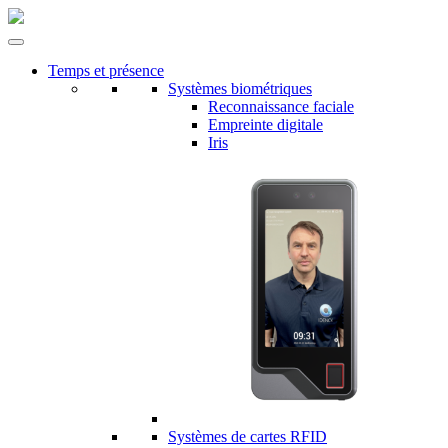
Temps et présence
Systèmes biométriques
Reconnaissance faciale
Empreinte digitale
Iris
Systèmes de cartes RFID