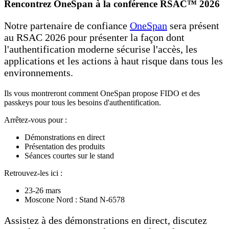
Rencontrez OneSpan à la conférence RSAC™ 2026
Notre partenaire de confiance
OneSpan
sera présent
au RSAC 2026 pour présenter la façon dont
l'authentification moderne sécurise l'accès, les
applications et les actions à haut risque dans tous les
environnements.
Ils vous montreront comment OneSpan propose FIDO et des
passkeys pour tous les besoins d'authentification.
Arrêtez-vous pour :
Démonstrations en direct
Présentation des produits
Séances courtes sur le stand
Retrouvez-les ici :
23-26 mars
Moscone Nord : Stand N-6578
Assistez à des démonstrations en direct, discutez