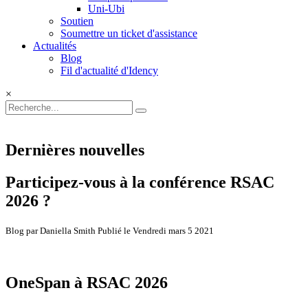
Uni-Ubi
Soutien
Soumettre un ticket d'assistance
Actualités
Blog
Fil d'actualité d'Idency
×
Dernières nouvelles
Participez-vous à la conférence RSAC
2026 ?
Blog par Daniella Smith Publié le Vendredi mars 5 2021
OneSpan à RSAC 2026