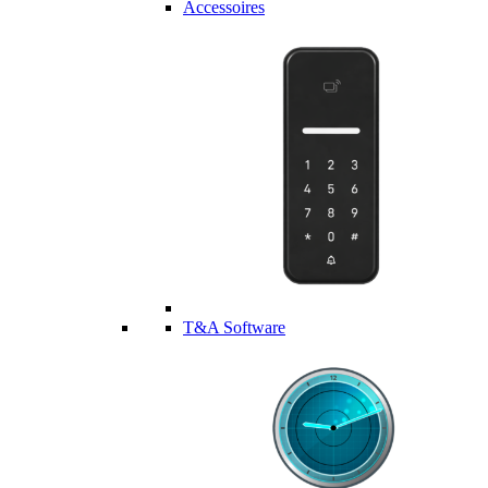
Accessoires
T&A Software