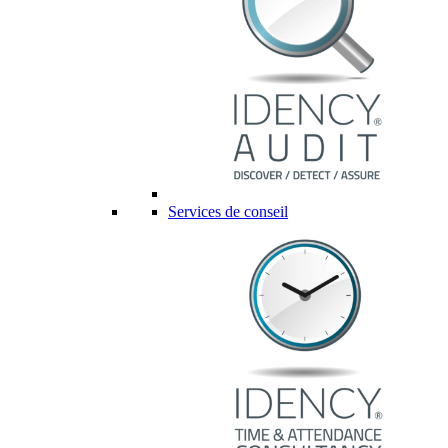
Services de conseil