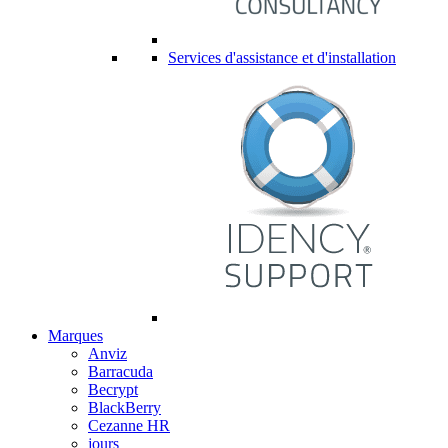
Services d'assistance et d'installation
Marques
Anviz
Barracuda
Becrypt
BlackBerry
Cezanne HR
jours