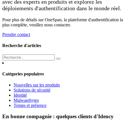
avec des experts en produits et explorez les
déploiements d'authentification dans le monde réel.
Pour plus de détails sur OneSpan, la plateforme d'authentification la
plus complète, veuillez nous contacter.
Prendre contact
Recherche d'articles
Catégories populaires
Nouvelles sur les produits
Solutions de sécurité
Identité
Malwarebytes
Temps et présence
En bonne compagnie : quelques clients d'Idency