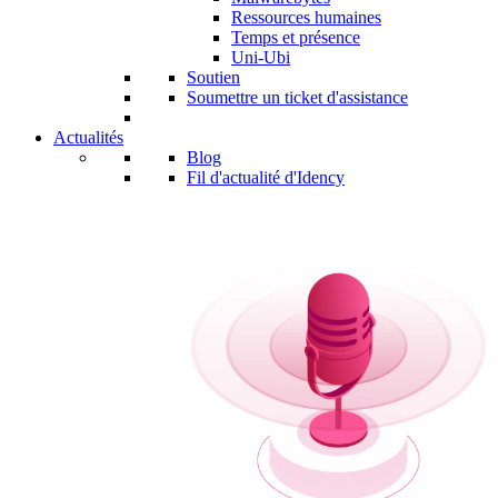
Ressources humaines
Temps et présence
Uni-Ubi
Soutien
Soumettre un ticket d'assistance
Actualités
Blog
Fil d'actualité d'Idency