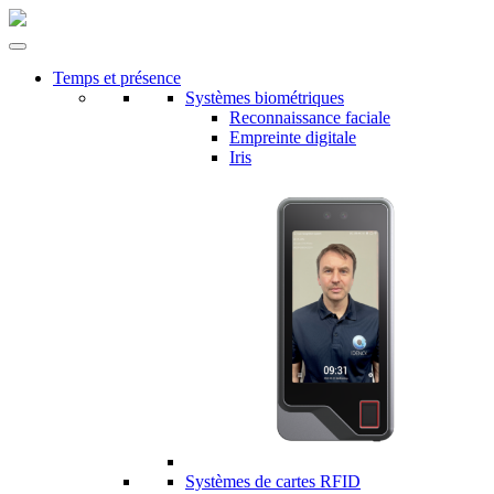
Temps et présence
Systèmes biométriques
Reconnaissance faciale
Empreinte digitale
Iris
Systèmes de cartes RFID