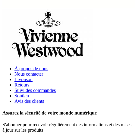
À propos de nous
Nous contacter
Livraison
Retours
Suivi des commandes
Soutien
Avis des clients
Assurez la sécurité de votre monde numérique
S'abonner pour recevoir régulièrement des informations et des mises
à jour sur les produits