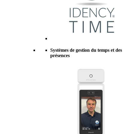
Systèmes de gestion du temps et des
présences