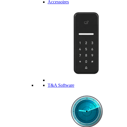
Accessoires
T&A Software