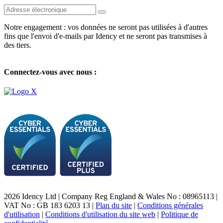
Notre engagement : vos données ne seront pas utilisées à d'autres
fins que l'envoi d'e-mails par Idency et ne seront pas transmises à
des tiers.
Connectez-vous avec nous :
2026 Idency Ltd | Company Reg England & Wales No : 08965113 |
VAT No : GB 183 6203 13 |
Plan du site
|
Conditions générales
d'utilisation
|
Conditions d'utilisation du site web
|
Politique de