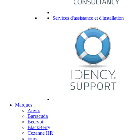
Services d'assistance et d'installation
Marques
Anviz
Barracuda
Becrypt
BlackBerry
Cezanne HR
jours