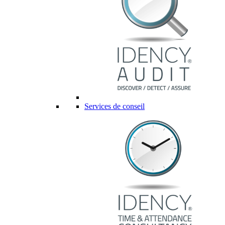
Services de conseil