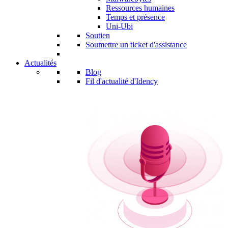
Ressources humaines
Temps et présence
Uni-Ubi
Soutien
Soumettre un ticket d'assistance
Actualités
Blog
Fil d'actualité d'Idency