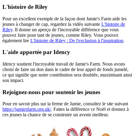
L'histoire de Riley
Pour un excellent exemple de la façon dont Jamie's Farm aide les
jeunes à changer de cap, regardez la vidéo suivante
L'histoire de
Riley
. Il donne un aperçu de l'incroyable différence que vous
pouvez faire pour tant de jeunes, comme Riley. Vous pouvez
également lire
L'histoire de Riley : De l'exclusion à l'inspiration
.
L'aide apportée par Idency
Idency soutient l'incroyable travail de Jamie's Farm. Nous avons
choisi de faire un don dans le cadre de leur appel de fonds jumelé,
ce qui signifie que notre contribution sera doublée, maximisant ainsi
son impact.
Rejoignez-nous pour soutenir les jeunes
Pour en savoir plus sur la ferme de Jamie, consultez le site suivant
https://jamiesfarm.org.uk/
. Faites la différence ce Noël et donnez à
ces jeunes la chance de se construire un avenir meilleur.