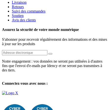
Livraison
Retours
Suivi des commandes
Soutien
Avis des clients
Assurez la sécurité de votre monde numérique
S'abonner pour recevoir régulièrement des informations et des mises
à jour sur les produits
Notre engagement : vos données ne seront pas utilisées à d'autres
fins que l'envoi d'e-mails par Idency et ne seront pas transmises à
des tiers.
Connectez-vous avec nous :