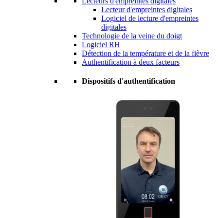
Lecteurs d'empreintes digitales
Lecteur d'empreintes digitales
Logiciel de lecture d'empreintes
digitales
Technologie de la veine du doigt
Logiciel RH
Détection de la température et de la fièvre
Authentification à deux facteurs
Dispositifs d'authentification