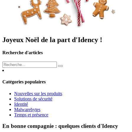
Joyeux Noël de la part d'Idency !
Recherche d'articles
Catégories populaires
Nouvelles sur les produits
Solutions de sécurité
Identité
Malwarebytes
Temps et présence
En bonne compagnie : quelques clients d'Idency