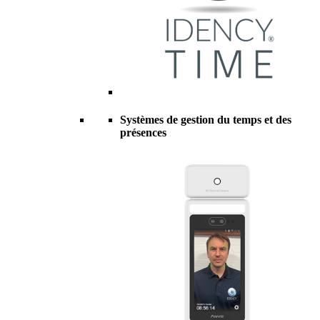
Systèmes de gestion du temps et des
présences