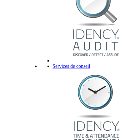
Services de conseil