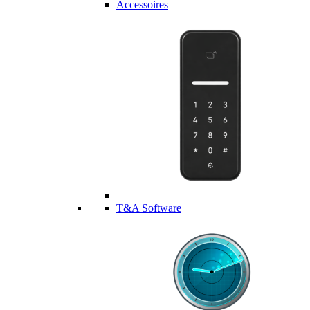
Accessoires
T&A Software