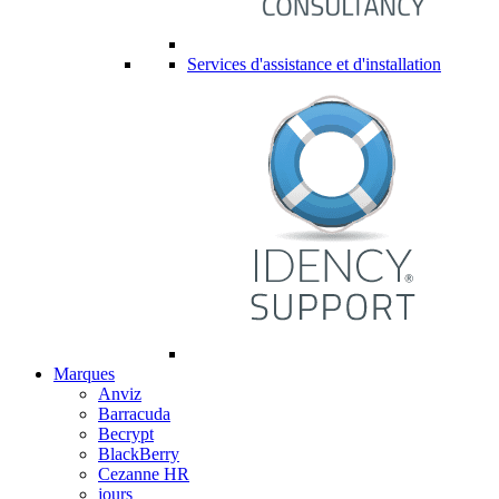
Services d'assistance et d'installation
Marques
Anviz
Barracuda
Becrypt
BlackBerry
Cezanne HR
jours