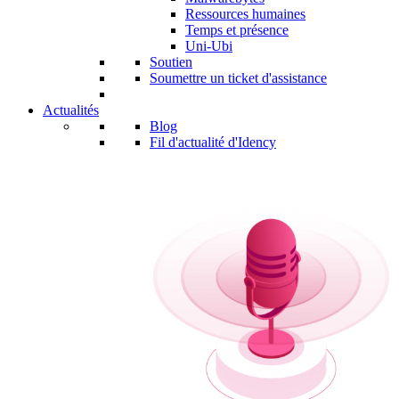
Ressources humaines
Temps et présence
Uni-Ubi
Soutien
Soumettre un ticket d'assistance
Actualités
Blog
Fil d'actualité d'Idency