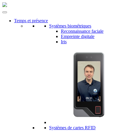
Temps et présence
Systèmes biométriques
Reconnaissance faciale
Empreinte digitale
Iris
Systèmes de cartes RFID