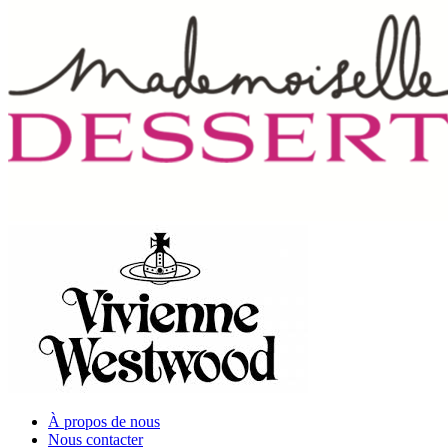
À propos de nous
Nous contacter