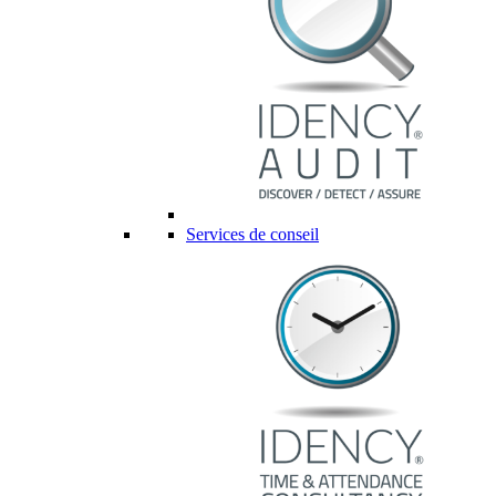
Services de conseil