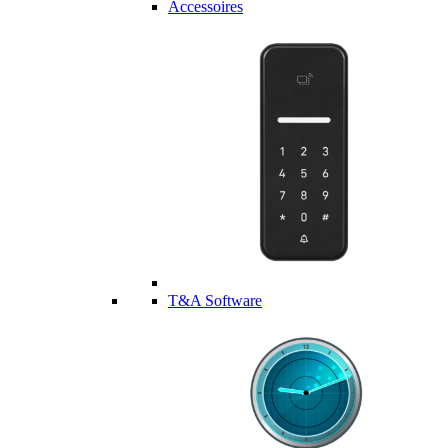
Accessoires
T&A Software