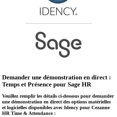
Demander une démonstration en direct :
Temps et Présence pour Sage HR
Veuillez remplir les détails ci-dessous pour demander
une démonstration en direct des options matérielles
et logicielles disponibles avec Idency pour Cezanne
HR Time & Attendance :