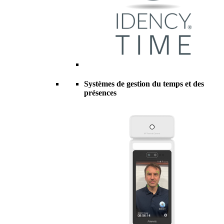
Systèmes de gestion du temps et des
présences