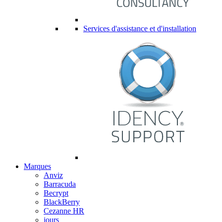
Services d'assistance et d'installation
Marques
Anviz
Barracuda
Becrypt
BlackBerry
Cezanne HR
jours