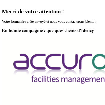
Merci de votre attention !
Votre formulaire a été envoyé et nous vous contacterons bientôt.
En bonne compagnie : quelques clients d'Idency