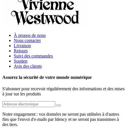
À propos de nous
Nous contacter
Livraison
Retours
Suivi des commandes
Soutien
Avis des clients
Assurez la sécurité de votre monde numérique
S'abonner pour recevoir régulièrement des informations et des mises
à jour sur les produits
Notre engagement : vos données ne seront pas utilisées à d'autres
fins que l'envoi d'e-mails par Idency et ne seront pas transmises à
des tiers.