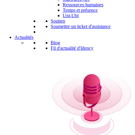
Ressources humaines
Temps et présence
Uni-Ubi
Soutien
Soumettre un ticket d'assistance
Actualités
Blog
Fil d'actualité d'Idency