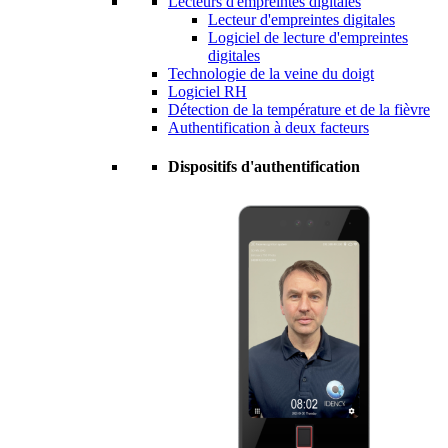
Lecteurs d'empreintes digitales
Lecteur d'empreintes digitales
Logiciel de lecture d'empreintes
digitales
Technologie de la veine du doigt
Logiciel RH
Détection de la température et de la fièvre
Authentification à deux facteurs
Dispositifs d'authentification