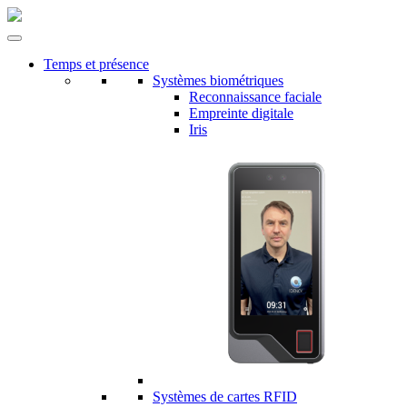
Temps et présence
Systèmes biométriques
Reconnaissance faciale
Empreinte digitale
Iris
Systèmes de cartes RFID