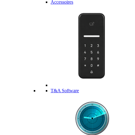
Accessoires
T&A Software