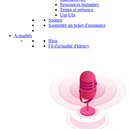
Ressources humaines
Temps et présence
Uni-Ubi
Soutien
Soumettre un ticket d'assistance
Actualités
Blog
Fil d'actualité d'Idency