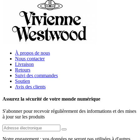
À propos de nous
Nous contacter
Livraison
Retours
Suivi des commandes
Soutien
Avis des clients
Assurez la sécurité de votre monde numérique
S'abonner pour recevoir régulièrement des informations et des mises
à jour sur les produits
Notre engagement : vos données ne seront pas utilisées à d'autres