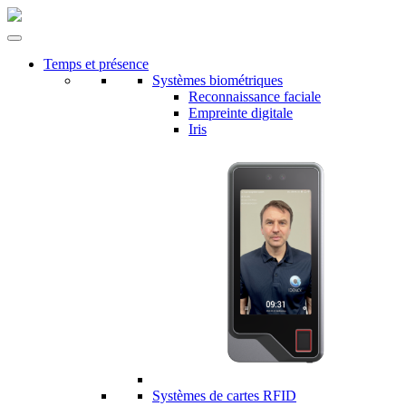
Temps et présence
Systèmes biométriques
Reconnaissance faciale
Empreinte digitale
Iris
Systèmes de cartes RFID