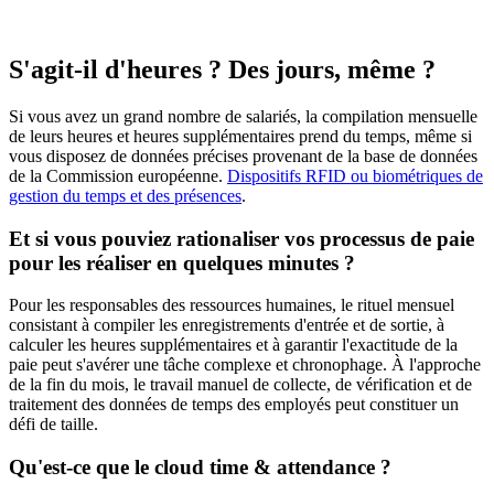
S'agit-il d'heures ? Des jours, même ?
Si vous avez un grand nombre de salariés, la compilation mensuelle
de leurs heures et heures supplémentaires prend du temps, même si
vous disposez de données précises provenant de la base de données
de la Commission européenne.
Dispositifs RFID ou biométriques de
gestion du temps et des présences
.
Et si vous pouviez rationaliser vos processus de paie
pour les réaliser en quelques minutes ?
Pour les responsables des ressources humaines, le rituel mensuel
consistant à compiler les enregistrements d'entrée et de sortie, à
calculer les heures supplémentaires et à garantir l'exactitude de la
paie peut s'avérer une tâche complexe et chronophage. À l'approche
de la fin du mois, le travail manuel de collecte, de vérification et de
traitement des données de temps des employés peut constituer un
défi de taille.
Qu'est-ce que le cloud time & attendance ?