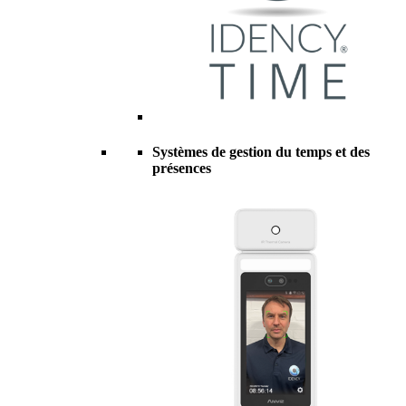
Systèmes de gestion du temps et des
présences