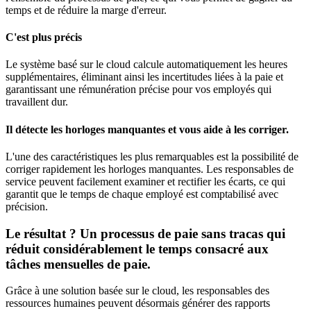
temps et de réduire la marge d'erreur.
C'est plus précis
Le système basé sur le cloud calcule automatiquement les heures
supplémentaires, éliminant ainsi les incertitudes liées à la paie et
garantissant une rémunération précise pour vos employés qui
travaillent dur.
Il détecte les horloges manquantes et vous aide à les corriger.
L'une des caractéristiques les plus remarquables est la possibilité de
corriger rapidement les horloges manquantes. Les responsables de
service peuvent facilement examiner et rectifier les écarts, ce qui
garantit que le temps de chaque employé est comptabilisé avec
précision.
Le résultat ? Un processus de paie sans tracas qui
réduit considérablement le temps consacré aux
tâches mensuelles de paie.
Grâce à une solution basée sur le cloud, les responsables des
ressources humaines peuvent désormais générer des rapports