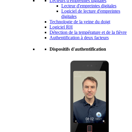
Lecteurs d'empreintes digitales
Lecteur d'empreintes digitales
Logiciel de lecture d'empreintes
digitales
Technologie de la veine du doigt
Logiciel RH
Détection de la température et de la fièvre
Authentification à deux facteurs
Dispositifs d'authentification