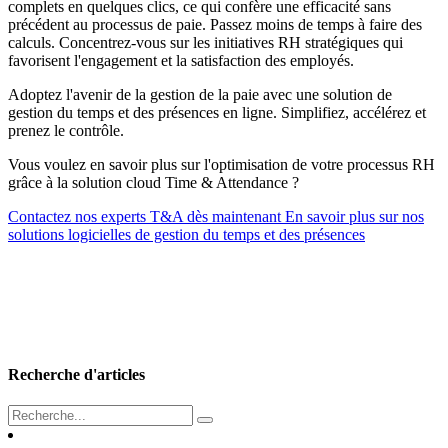
complets en quelques clics, ce qui confère une efficacité sans
précédent au processus de paie. Passez moins de temps à faire des
calculs. Concentrez-vous sur les initiatives RH stratégiques qui
favorisent l'engagement et la satisfaction des employés.
Adoptez l'avenir de la gestion de la paie avec une solution de
gestion du temps et des présences en ligne. Simplifiez, accélérez et
prenez le contrôle.
Vous voulez en savoir plus sur l'optimisation de votre processus RH
grâce à la solution cloud Time & Attendance ?
Contactez nos experts T&A dès maintenant
En savoir plus sur nos
solutions logicielles de gestion du temps et des présences
Recherche d'articles