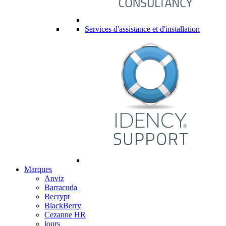
Services d'assistance et d'installation
Marques
Anviz
Barracuda
Becrypt
BlackBerry
Cezanne HR
jours