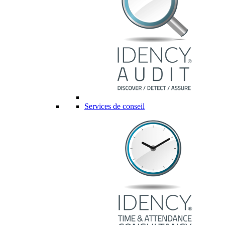
Services de conseil