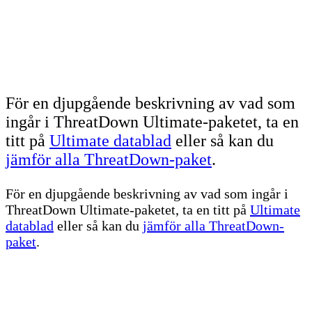
För en djupgående beskrivning av vad som
ingår i ThreatDown Ultimate-paketet, ta en
titt på
Ultimate datablad
eller så kan du
jämför alla ThreatDown-paket
.
För en djupgående beskrivning av vad som ingår i
ThreatDown Ultimate-paketet, ta en titt på
Ultimate
datablad
eller så kan du
jämför alla ThreatDown-
paket
.