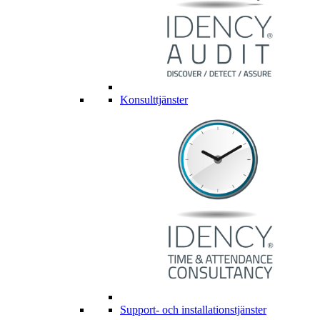
Konsulttjänster
Support- och installationstjänster