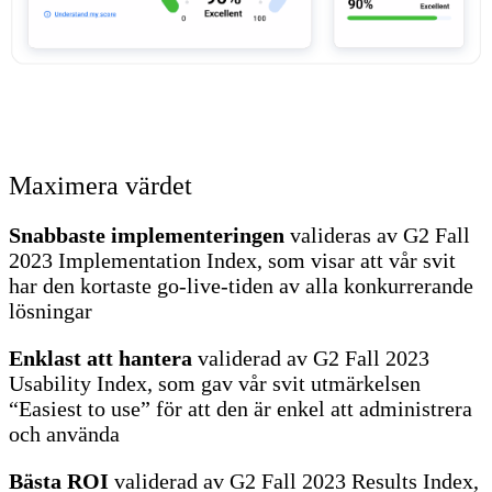
Maximera värdet
Snabbaste implementeringen
valideras av G2 Fall
2023 Implementation Index, som visar att vår svit
har den kortaste go-live-tiden av alla konkurrerande
lösningar
Enklast att hantera
validerad av G2 Fall 2023
Usability Index, som gav vår svit utmärkelsen
“Easiest to use” för att den är enkel att administrera
och använda
Bästa ROI
validerad av G2 Fall 2023 Results Index,