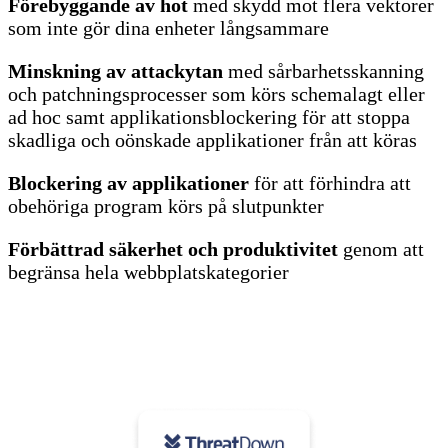
Förebyggande av hot
med skydd mot flera vektorer
som inte gör dina enheter långsammare
Minskning av attackytan
med sårbarhetsskanning
och patchningsprocesser som körs schemalagt eller
ad hoc samt applikationsblockering för att stoppa
skadliga och oönskade applikationer från att köras
Blockering av applikationer
för att förhindra att
obehöriga program körs på slutpunkter
Förbättrad säkerhet och produktivitet
genom att
begränsa hela webbplatskategorier