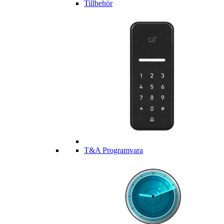
Tillbehör
T&A Programvara