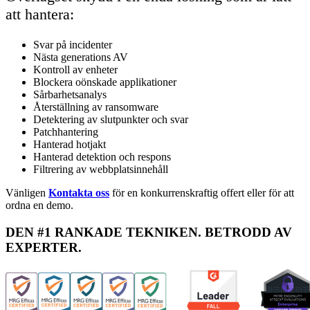
att hantera:
Svar på incidenter
Nästa generations AV
Kontroll av enheter
Blockera oönskade applikationer
Sårbarhetsanalys
Återställning av ransomware
Detektering av slutpunkter och svar
Patchhantering
Hanterad hotjakt
Hanterad detektion och respons
Filtrering av webbplatsinnehåll
Vänligen
Kontakta oss
för en konkurrenskraftig offert eller för att
ordna en demo.
DEN #1 RANKADE TEKNIKEN. BETRODD AV
EXPERTER.