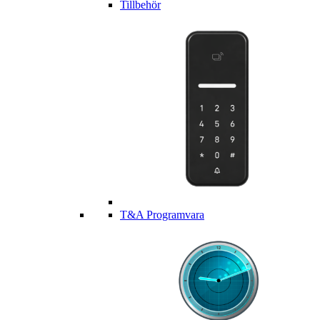
Tillbehör
T&A Programvara