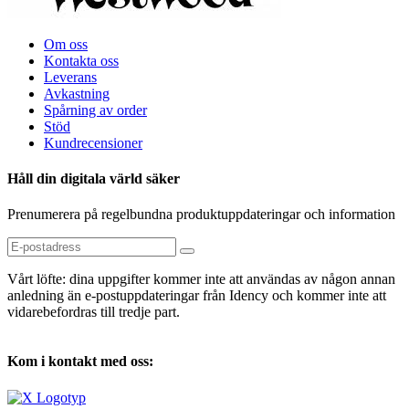
Om oss
Kontakta oss
Leverans
Avkastning
Spårning av order
Stöd
Kundrecensioner
Håll din digitala värld säker
Prenumerera på regelbundna produktuppdateringar och information
Vårt löfte: dina uppgifter kommer inte att användas av någon annan
anledning än e-postuppdateringar från Idency och kommer inte att
vidarebefordras till tredje part.
Kom i kontakt med oss: