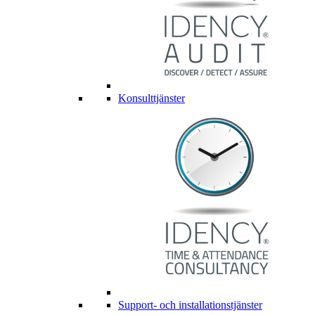
Konsulttjänster
Support- och installationstjänster