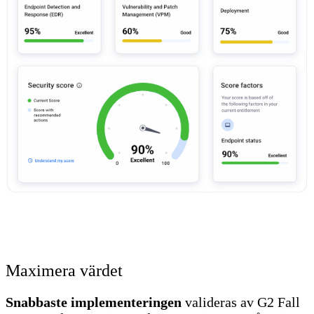
Maximera värdet
Snabbaste implementeringen
valideras av G2 Fall