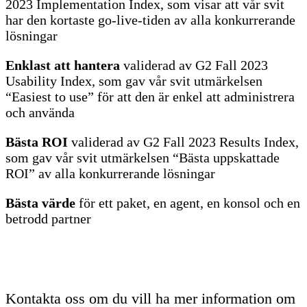
2023 Implementation Index, som visar att vår svit
har den kortaste go-live-tiden av alla konkurrerande
lösningar
Enklast att hantera
validerad av G2 Fall 2023
Usability Index, som gav vår svit utmärkelsen
“Easiest to use” för att den är enkel att administrera
och använda
Bästa ROI
validerad av G2 Fall 2023 Results Index,
som gav vår svit utmärkelsen “Bästa uppskattade
ROI” av alla konkurrerande lösningar
Bästa värde
för ett paket, en agent, en konsol och en
betrodd partner
Kontakta oss om du vill ha mer information om