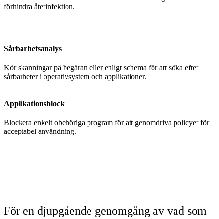
förhindra återinfektion.
Sårbarhetsanalys
Kör skanningar på begäran eller enligt schema för att söka efter
sårbarheter i operativsystem och applikationer.
Applikationsblock
Blockera enkelt obehöriga program för att genomdriva policyer för
acceptabel användning.
För en djupgående genomgång av vad som