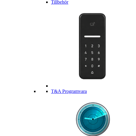
Tillbehör
T&A Programvara