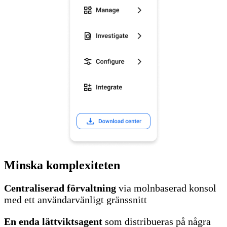
Minska komplexiteten
Centraliserad förvaltning
via molnbaserad konsol
med ett användarvänligt gränssnitt
En enda lättviktsagent
som distribueras på några