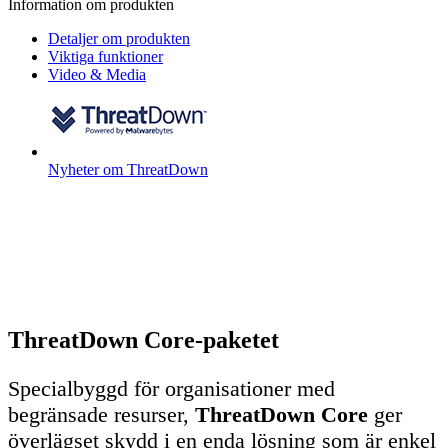
Information om produkten
Detaljer om produkten
Viktiga funktioner
Video & Media
Nyheter om ThreatDown
ThreatDown Core-paketet
Specialbyggd för organisationer med
begränsade resurser,
ThreatDown Core
ger
överlägset skydd i en enda lösning som är enkel