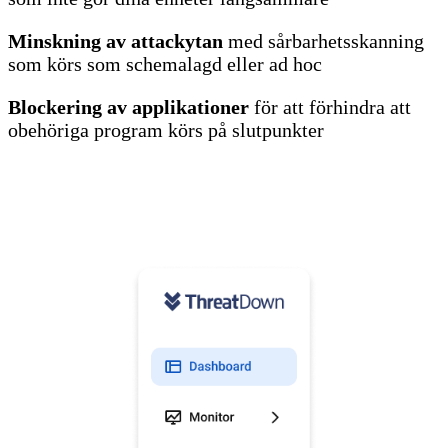
Minskning av attackytan
med sårbarhetsskanning
som körs som schemalagd eller ad hoc
Blockering av applikationer
för att förhindra att
obehöriga program körs på slutpunkter