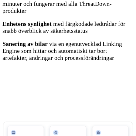
minuter och fungerar med alla ThreatDown-
produkter
Enhetens synlighet
med färgkodade ledtrådar för
snabb överblick av säkerhetsstatus
Sanering av bilar
via en egenutvecklad Linking
Engine som hittar och automatiskt tar bort
artefakter, ändringar och processförändringar