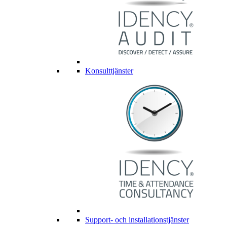
Konsulttjänster
Support- och installationstjänster