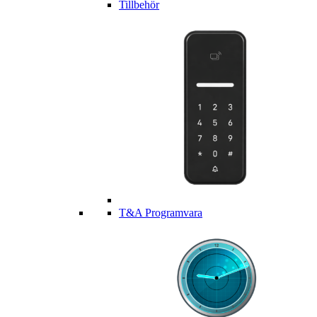
Tillbehör
T&A Programvara