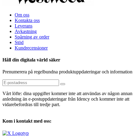
Om oss
Kontakta oss
Leverans
Avkastning
Spårning av order
Stöd
Kundrecensioner
Håll din digitala värld säker
Prenumerera på regelbundna produktuppdateringar och information
Vårt löfte: dina uppgifter kommer inte att användas av någon annan
anledning än e-postuppdateringar från Idency och kommer inte att
vidarebefordras till tredje part.
Kom i kontakt med oss: