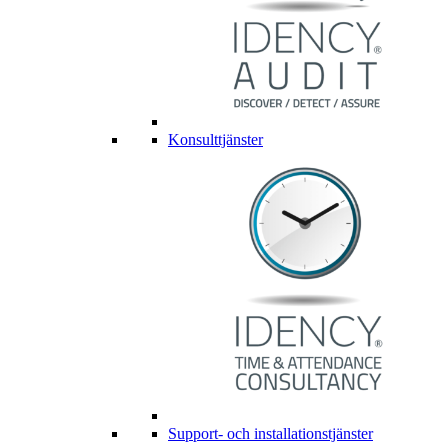
Konsulttjänster
Support- och installationstjänster