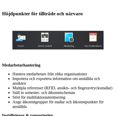
Höjdpunkter för tillträde och närvaro
Medarbetarhantering
Hantera medarbetare från olika organisationer
Importera och exportera information om anställda och
ansikten
Multipla referenser (RFID, ansikts- och fingeravtrycksmallar)
Ställ in semester- och åtkomstscheman
Stöd för multifaktorautentisering
Ange åtkomstgrupper för mallar och åtkomstpunkter för
anställda
Inställningar & rapportering