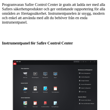
Programvaran Safire Control Center är gratis att ladda ner med alla
Safires säkerhetsprodukter och ger omfattande rapportering för alla
områden av företagssäkerhet. Instrumentpanelen är snygg, modern
och enkel att använda med allt du behöver från en enda
instrumentpanel.
Instrumentpanel för Safire Control Center