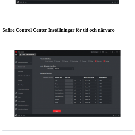
Safire Control Center Inställningar för tid och närvaro