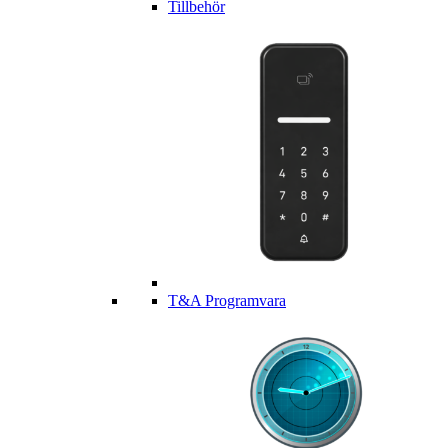
Tillbehör
T&A Programvara