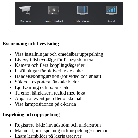
Evenemang och livevisning
Visa inställningar och omedelbar uppspelning
Livevy i fisheye-läge för fisheye-kamera
Kamera och flera kopplingsåtgärder
Inställningar för aktivering av enhet
Händelsekonfiguration (för video och annat)
Sök och exportera länkade bilder
Ljudvarning och popup-bild
Ta emot händelser i realtid med logg
Anpassat eventljud efter önskemål
Visa larmpositionen på e-kartan
Inspelning och uppspelning
Registrera både huvudström och underström
Manuell fjärrinspelning och inspelningsscheman
Lagra larmbilder på lagringsserver