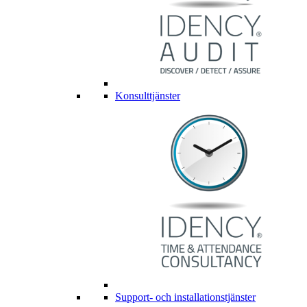
Konsulttjänster
Support- och installationstjänster