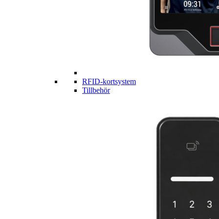
RFID-kortsystem
Tillbehör