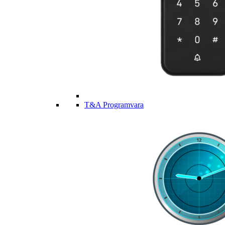
T&A Programvara