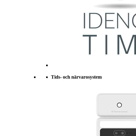
Tids- och närvarosystem